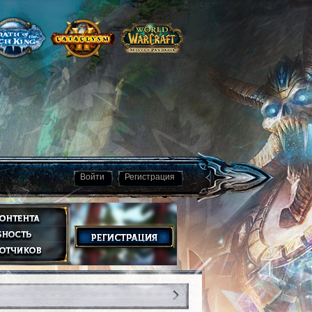
Войти
Регистрация