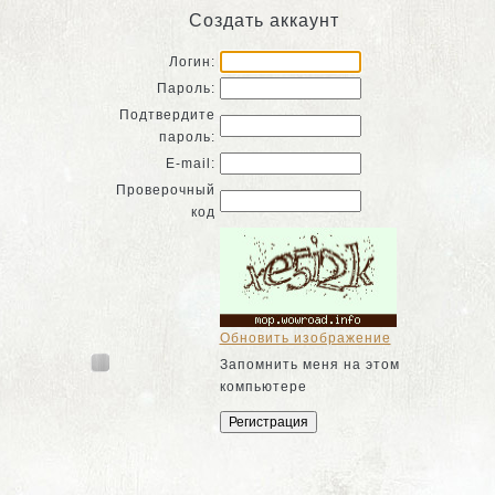
Создать аккаунт
Логин:
Пароль:
Подтвердите
пароль:
E-mail:
Проверочный
код
Обновить изображение
Запомнить меня на этом
компьютере