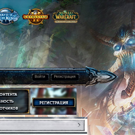
Войти
Регистрация