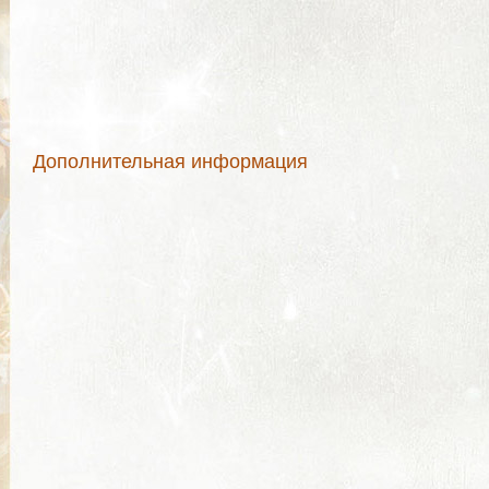
Дополнительная информация