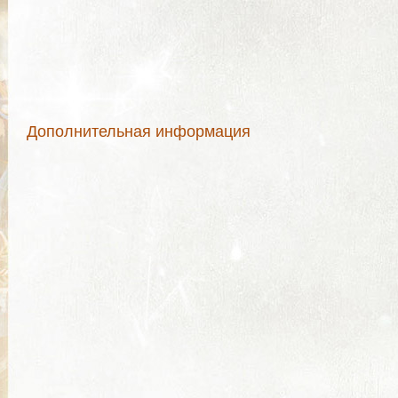
Дополнительная информация