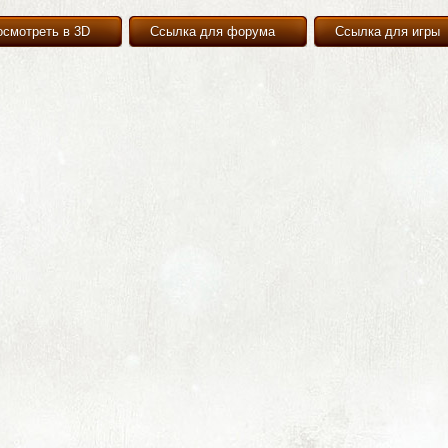
осмотреть в 3D
Ссылка для форума
Ссылка для игры