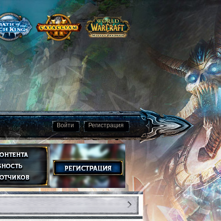
Войти
Регистрация