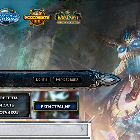
Войти
Регистрация