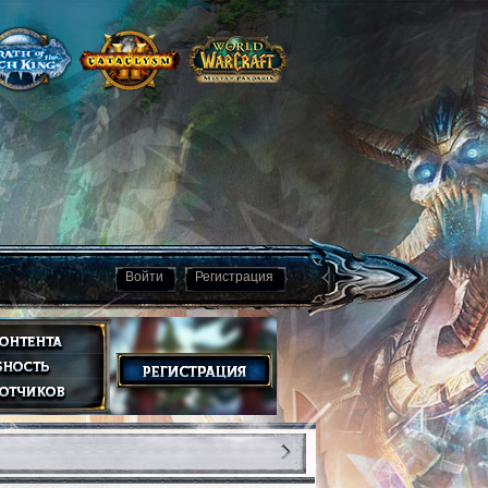
Войти
Регистрация