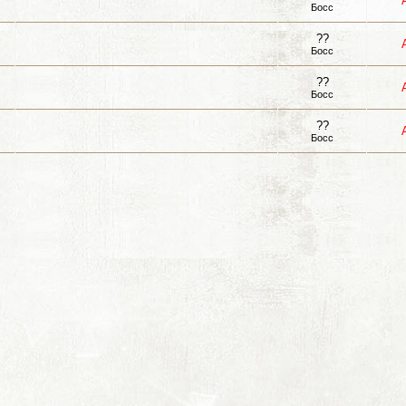
Босс
??
Босс
??
Босс
??
Босс