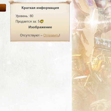
Краткая информация
Уровень: 80
Продается за:
5
Изображение
Отсутствуют –
Отправить
!