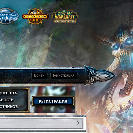
Войти
Регистрация