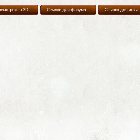
осмотреть в 3D
Ссылка для форума
Ссылка для игры