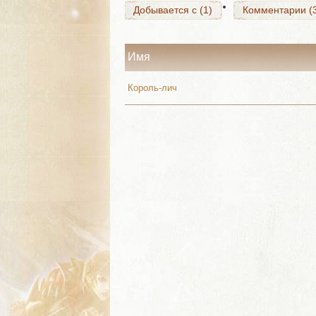
Добывается с (1)
Комментарии (
Имя
Король-лич