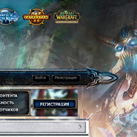
Войти
Регистрация