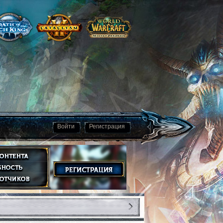
Войти
Регистрация