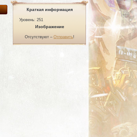
Краткая информация
Уровень: 251
Изображение
Отсутствуют –
Отправить
!