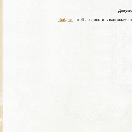
Докуме
Войдите
, чтобы разместить ваш коммен