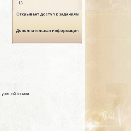
13.
Открывает доступ к заданиям
Дополнительная информация
т учетной записи.