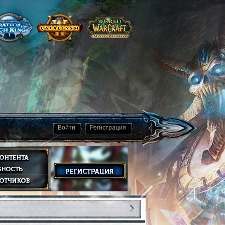
Войти
Регистрация