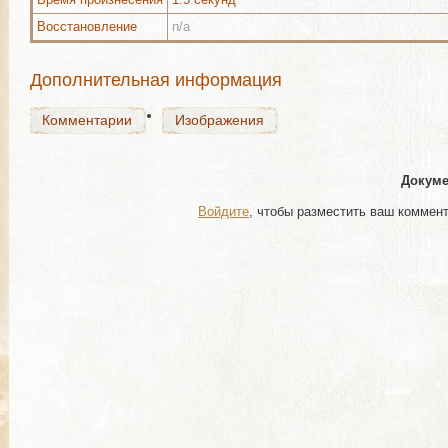
Восстановление
n/a
Комментарии
Изображения
Дополнительная информация
Комментарии
Изображения
Докуме
Войдите
, чтобы разместить ваш коммен