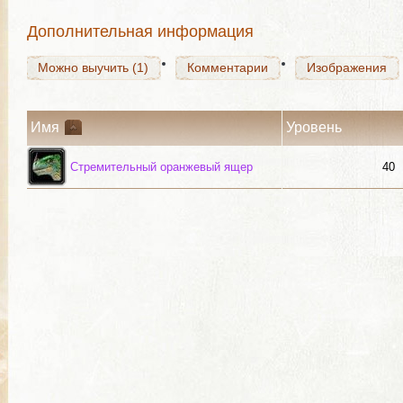
Дополнительная информация
Можно выучить (1)
Комментарии
Изображения
Имя
Уровень
Стремительный оранжевый ящер
40