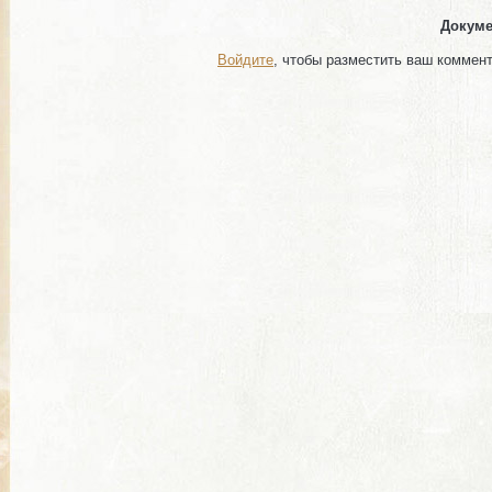
Докуме
Войдите
, чтобы разместить ваш коммен