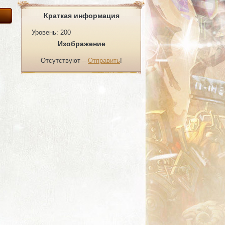
Краткая информация
Уровень: 200
Изображение
Отсутствуют –
Отправить
!