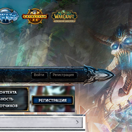
Войти
Регистрация