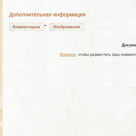
Комментарии
Изображения
Дополнительная информация
Комментарии
Изображения
Докуме
Войдите
, чтобы разместить ваш коммен