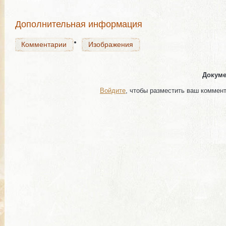
Комментарии
Изображения
Дополнительная информация
Комментарии
Изображения
Докуме
Войдите
, чтобы разместить ваш коммен