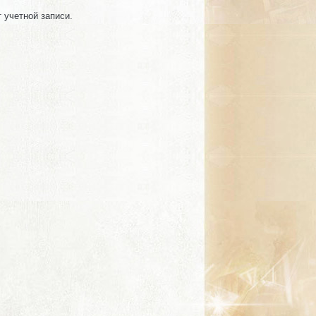
т учетной записи.