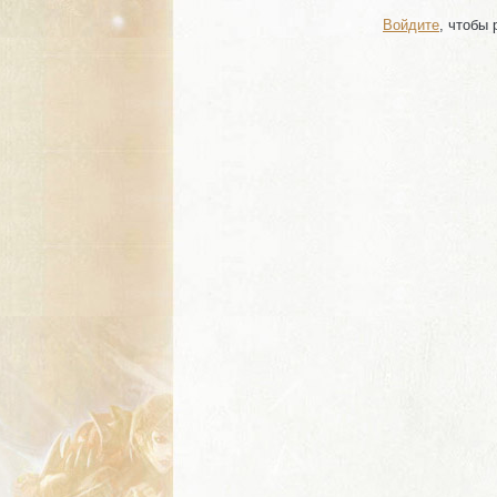
Войдите
, чтобы