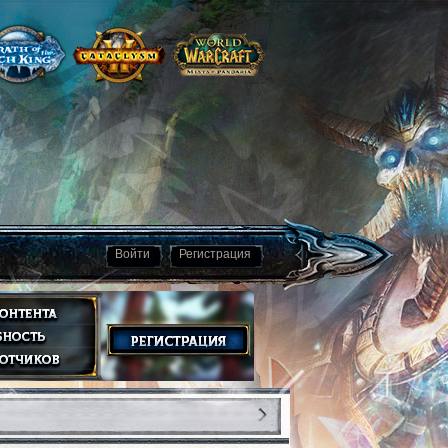
Войти
Регистрация