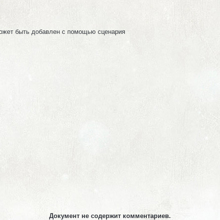
может быть добавлен с помощью сценария
Документ не содержит комментариев.