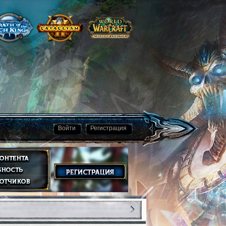
Войти
Регистрация