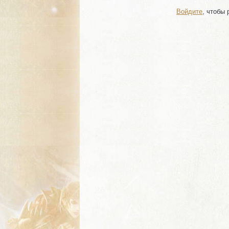
Войдите
, чтобы