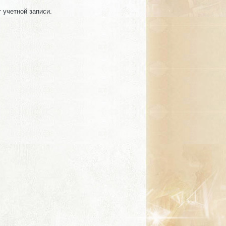
т учетной записи.