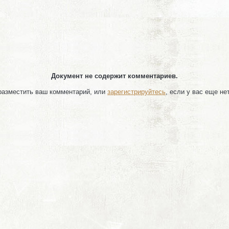
Документ не содержит комментариев.
 разместить ваш комментарий, или
зарегистрируйтесь
, если у вас еще не