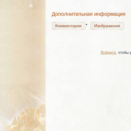
Комментарии
Изображения
Дополнительная информация
Комментарии
Изображения
Войдите
, чтобы