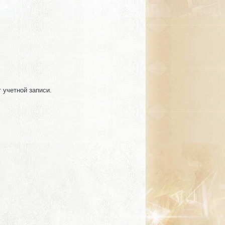
т учетной записи.