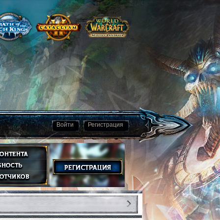
Войти
Регистрация